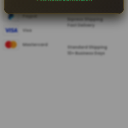
Paypal
Express Shipping
Fast Delivery
Visa
Mastercard
Standard Shipping
10+ Business Days