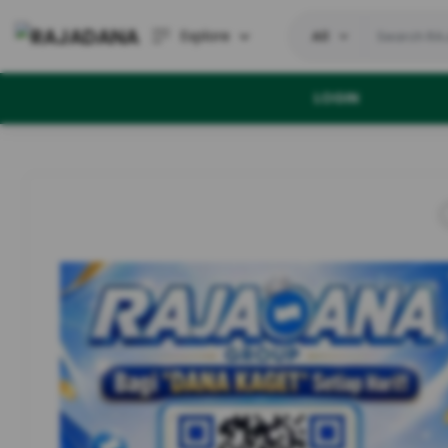
Explore
All
LOGIN