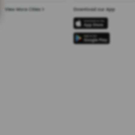
View More Cities
Download our App