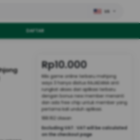
US
DAFTAR
Rp10.000
hjong
Rilis game online terbaru mahjong
!
ways 3 hanya disitus RAJADANA anti
rungkat akses dari aplikasi terbaru
dengan bonus new member menanti
dan ada free chip untuk member yang
pertama kali unduh aplikasi.
188.162 Ulasan
Excluding VAT : VAT will be calculated
on the checkout page