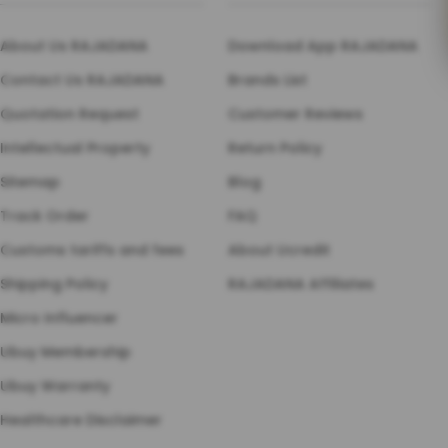
About Us RAJADANA
Download App RAJADANA
Contact Us RAJADANA
Brands List
Quotation Request
Customer Reviews
Intellectual Property
Return Policy
Sitemap
Blog
Track Order
FAQ
Customs tariffs and fees
About Ucredit
Shipping Policy
RAJADANA Affiliates
Micro Influencer
Ubuy Membership
Ubuy Warranty
Healthcare Disclaimer