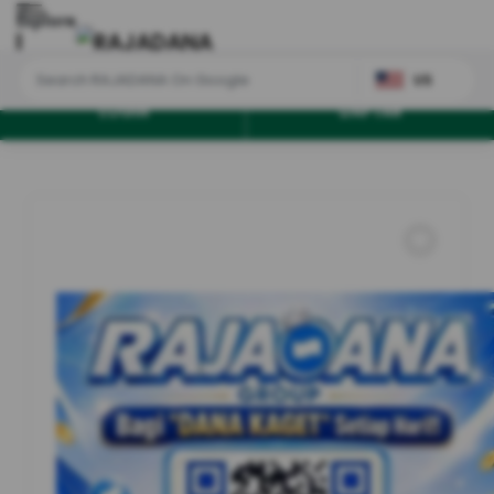
Explore
US
LOGIN
DAFTAR