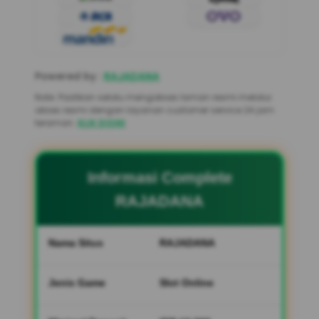
Powered by :
RAJADANA
Note: Pastikan selalu mengakses laman resmi melalui
akses resmi dengan layanan customer service 24 jam
teraman.
KLIK DISINI
.
Informasi Complete
RAJADANA
Nama Situs
RAJADANA
Jenis Game
Slot Online