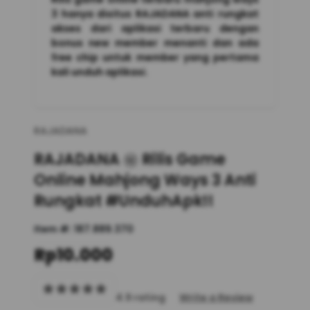
3 hanya disitus RAJADANA anti rungkat
akses dari aplikasi terbaru dengan
bonus new member menanti dan ada
free chip untuk member yang pertama
kali unduh aplikasi.
RAJADANA
RAJADANA ㊙ Rilis Game
Online Mahjong Ways 3 Anti
Rungkat #UnduhApk!!
Item #:
187.889.370
Rp10.000
4.9 rating
Write a Review