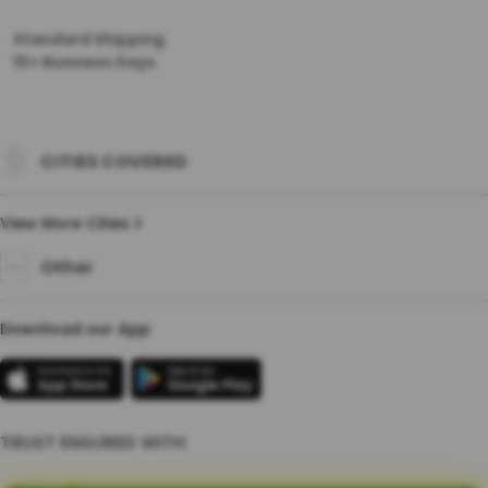
Standard Shipping
10+ Business Days
CITIES COVERED
View More Cities
Other
Download our App
TRUST ENSURED WITH