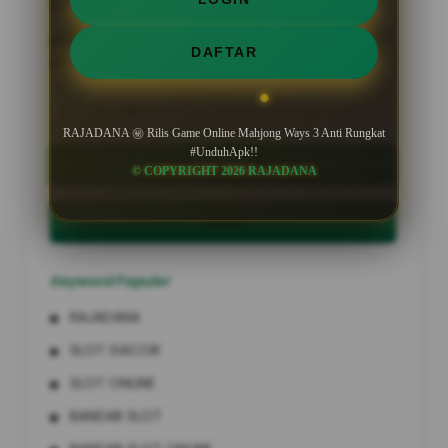
188.162 Ulasan
Excluding VAT : VAT will be calculated on the
DAFTAR
checkout page
-
+
RAJADANA ㊙ Rilis Game Online Mahjong Ways 3 Anti Rungkat
#UnduhApk!!
DAFTAR
© COPYRIGHT 2026 RAJADANA
LOGIN
Keyword Populer
RAJADANA
SLOT GACOR
SLOT ONLINE
BANDAR SLOT