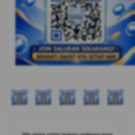
Rilis game online terbaru mahjong ways