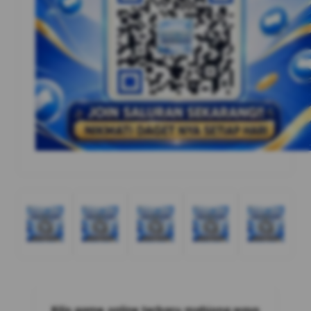
Rilis game online terbaru mahjong ways