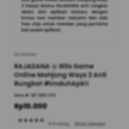
3 hanya disitus RAJADANA anti rungkat
akses dari aplikasi terbaru dengan
bonus new member menanti dan ada
free chip untuk member yang pertama
kali unduh aplikasi.
RAJADANA
RAJADANA ㊙ Rilis Game
Online Mahjong Ways 3 Anti
Rungkat #UnduhApk!!
Item #:
187.889.370
Rp10.000
4.9 rating
Write a Review