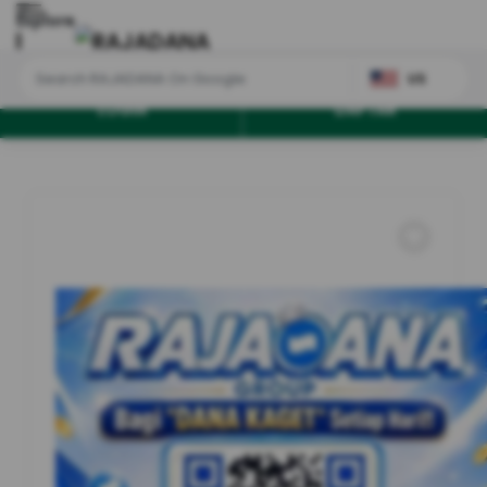
Explore
US
LOGIN
DAFTAR