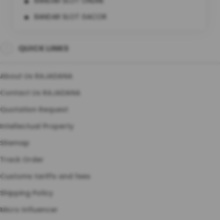
BANDAR SLOT ONLINE
BANDAR SLOT GACOR
QUICK LINKS
About Us RAJADANA
Contact Us RAJADANA
Quotation Request
Intellectual Property
Sitemap
Track Order
Customs tariffs and fees
Shipping Policy
Micro Influencer