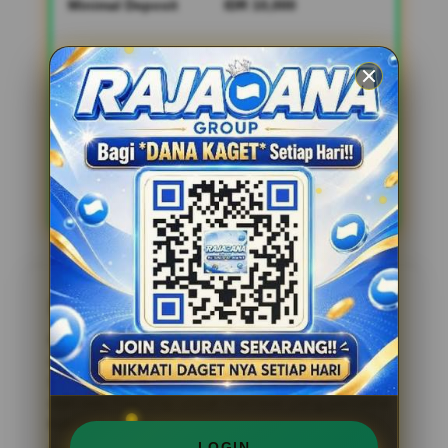
Minimal Deposit
IDR 10,000
Minimal Withdraw
IDR 50,000
Transaksi Pembayaran
Transfer Bank Lokal,
E-wallet, QRIS
Rating
★★★★★
—
868,500,555
Rp10.000
Rilis game online terbaru mahjong ways 3 hanya
disitus RAJADANA anti rungkat akses dari aplikasi
terbaru dengan bonus new member menanti
dan ada free chip untuk member yang pertama
kali unduh aplikasi.
LOGIN