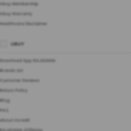
Ubuy Membership
Ubuy Warranty
Healthcare Disclaimer
UBUY
Download App RAJADANA
Brands List
Customer Reviews
Return Policy
Blog
FAQ
About Ucredit
RAJADANA Affiliates