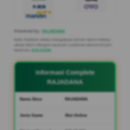
Powered by :
RAJADANA
Note: Pastikan selalu mengakses laman resmi melalui
akses resmi dengan layanan customer service 24 jam
teraman.
KLIK DISINI
.
Informasi Complete
RAJADANA
Nama Situs
RAJADANA
Jenis Game
Slot Online