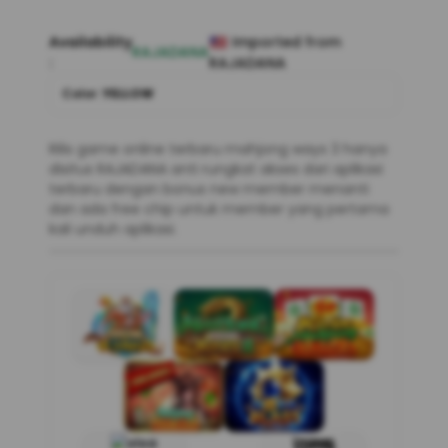
Availability
Imported from
RAJADANA
:
RAJADANA
Color :
YELLOW
Rilis game online terbaru mahjong ways 3 hanya
disitus RAJADANA anti rungkat akses dari aplikasi
terbaru dengan bonus new member menanti
dan ada free chip untuk member yang pertama
kali unduh aplikasi.