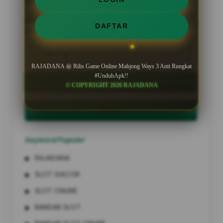
188.162 Ulasan
Excluding VAT : VAT will be calculated on the
DAFTAR
checkout page
-
+
RAJADANA ㊙ Rilis Game Online Mahjong Ways 3 Anti Rungkat
#UnduhApk!!
DAFTAR
© COPYRIGHT 2026 RAJADANA
LOGIN
Keyword Populer
RAJADANA
SLOT GACOR
SLOT ONLINE
BANDAR SLOT