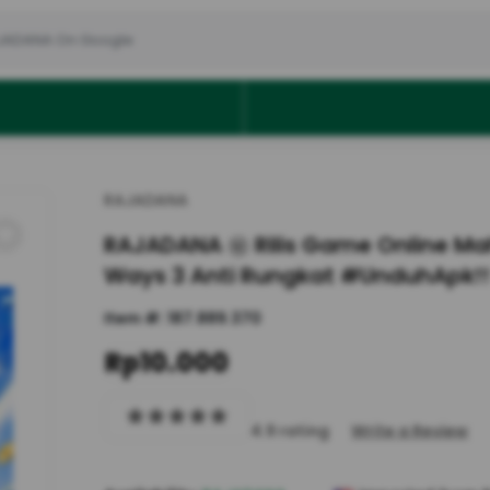
RAJADANA
RAJADANA ㊙ Rilis Game Online Ma
Ways 3 Anti Rungkat #UnduhApk!
Item #:
187.889.370
Rp10.000
4.9 rating
Write a Review