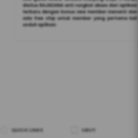
disitus RAJADANA anti rungkat akses dari aplikasi
terbaru dengan bonus new member menanti dan
ada free chip untuk member yang pertama kali
unduh aplikasi.
QUICK LINKS
UBUY