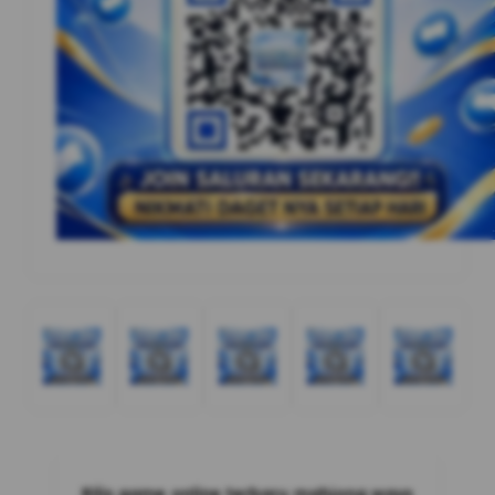
Rilis game online terbaru mahjong ways