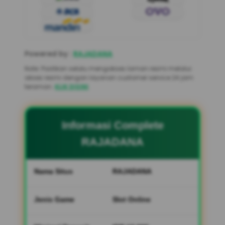
Powered by :
RAJADANA
Note: Pastikan selalu mengakses laman resmi melalui
akses resmi dengan layanan customer service 24 jam
teraman.
KLIK DISINI
.
Informasi Complete
RAJADANA
Nama Situs
RAJADANA
Jenis Game
Slot Online