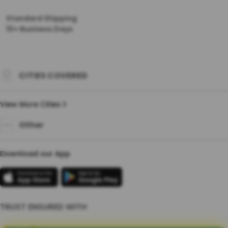
Standard Shipping
10+ Business Days
CITIES COVERED
View More Cities
Other
Download our App
TRUST ENSURED WITH