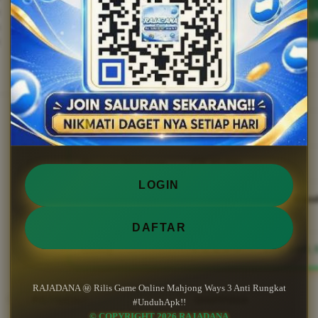
Informasi Complete RAJAD
Nama Situs
RAJADANA
Jenis Game
Slot Online
Minimal Deposit
IDR 10,000
Minimal Withdraw
IDR 50,000
LOGIN
Transaksi
Transfer Bank Lokal, E-wal
Pembayaran
QRIS
DAFTAR
Rating
★★★★★
— 868,500,
RAJADANA ㊙ Rilis Game Online Mahjong Ways 3 Anti Rungkat
PAYMENT
SHIPPING
#UnduhApk!!
© COPYRIGHT 2026 RAJADANA