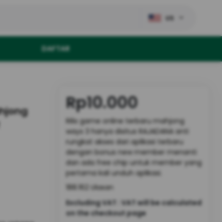
US
DAFTAR
Rp10.000
hjong
Rilis game online terbaru mahjong
!
ways 3 hanya disitus RAJADANA anti
rungkat akses dari aplikasi terbaru
dengan bonus new member menanti
dan ada free chip untuk member yang
pertama kali unduh aplikasi.
188.162 Ulasan
Excluding VAT : VAT will be calculated
on the checkout page