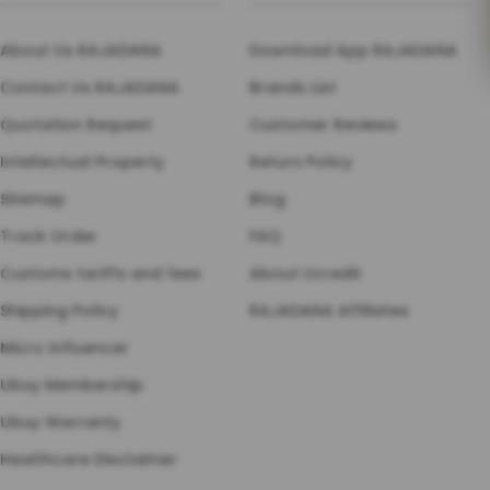
About Us RAJADANA
Download App RAJADANA
Contact Us RAJADANA
Brands List
Quotation Request
Customer Reviews
Intellectual Property
Return Policy
Sitemap
Blog
Track Order
FAQ
Customs tariffs and fees
About Ucredit
Shipping Policy
RAJADANA Affiliates
Micro Influencer
Ubuy Membership
Ubuy Warranty
Healthcare Disclaimer