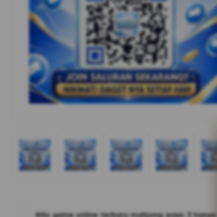
Rilis game online terbaru mahjong ways 3 hanya