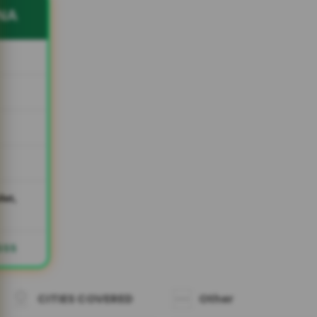
ANA
let,
555
CITIES COVERED
Other