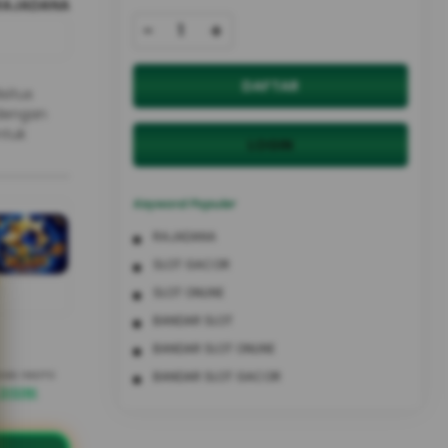
 RAJADANA
-
+
DAFTAR
situs
 dengan
ntuk
LOGIN
Keyword Populer
RAJADANA
SLOT GACOR
SLOT ONLINE
BANDAR SLOT
BANDAR SLOT ONLINE
ses resmi
BANDAR SLOT GACOR
 DISINI
.