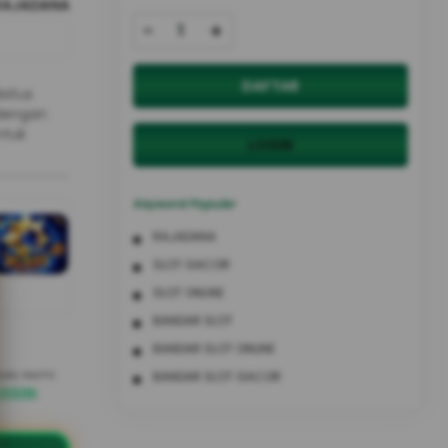
 RAJADANA
-
+
DAFTAR
situs
 dengan
ntuk
LOGIN
Keyword Populer
RAJADANA
SLOT GACOR
SLOT ONLINE
BANDAR SLOT
BANDAR SLOT ONLINE
ses resmi
BANDAR SLOT GACOR
 DISINI
.