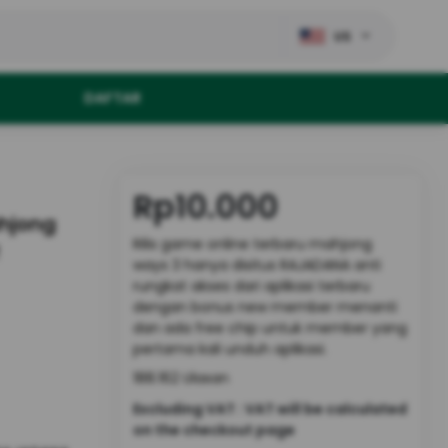
US
DAFTAR
Rp10.000
hjong
Rilis game online terbaru mahjong
!
ways 3 hanya disitus RAJADANA anti
rungkat akses dari aplikasi terbaru
dengan bonus new member menanti
dan ada free chip untuk member yang
pertama kali unduh aplikasi.
188.162 Ulasan
Excluding VAT : VAT will be calculated
on the checkout page