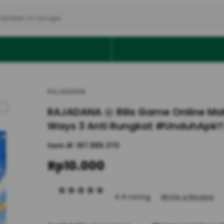
RAJADANA
RAJADANA ㊙ Rilis Game Online Ma
Ways 3 Anti Rungkat #UnduhApk!
Item #:
187.889.370
Rp10.000
4.9 rating
Write a Review