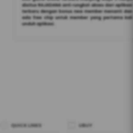
disitus RAJADANA anti rungkat akses dari aplikasi
terbaru dengan bonus new member menanti dan
ada free chip untuk member yang pertama kali
unduh aplikasi.
QUICK LINKS
UBUY