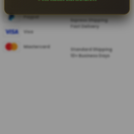
Paypal
Express Shipping
Fast Delivery
Visa
Mastercard
Standard Shipping
10+ Business Days