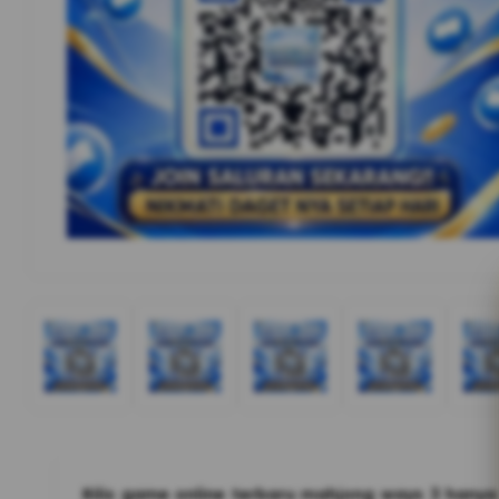
Rilis game online terbaru mahjong ways 3 hanya