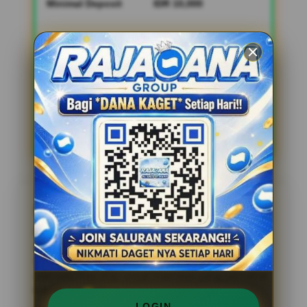
Minimal Deposit
IDR 10,000
Minimal Withdraw
IDR 50,000
Transaksi Pembayaran
Transfer Bank Lokal,
E-wallet, QRIS
Rating
★★★★★
—
868,500,555
Rp10.000
Rilis game online terbaru mahjong ways 3 hanya
disitus RAJADANA anti rungkat akses dari aplikasi
terbaru dengan bonus new member menanti
dan ada free chip untuk member yang pertama
kali unduh aplikasi.
LOGIN