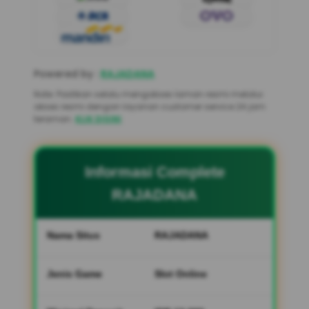
Powered by :
RAJADANA
Note: Pastikan selalu mengakses laman resmi melalui
akses resmi dengan layanan customer service 24 jam
teraman.
KLIK DISINI
.
Informasi Complete
RAJADANA
Nama Situs
RAJADANA
Jenis Game
Slot Online