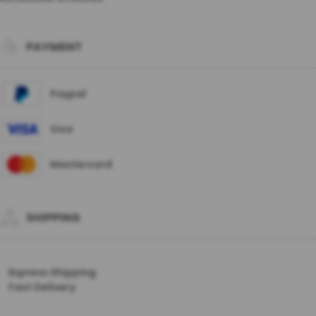
PAYMENT
Paypal
Visa
Mastercard
SHIPPING
Express Shipping
Fast Delivery