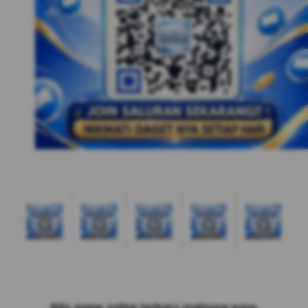
Rilis game online terbaru mahjong ways