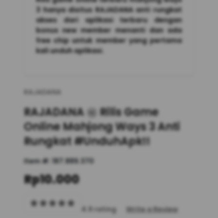
3 hanya disitus RAJADANA anti rungkat
akses dari aplikasi terbaru dengan
bonus new member menanti dan ada
free chip untuk member yang pertama
kali unduh aplikasi.
RAJADANA
RAJADANA ㊙ Rilis Game
Online Mahjong Ways 3 Anti
Rungkat #UnduhApk!!
Item #:
187.889.370
Rp10.000
4.9 rating
Write a Review