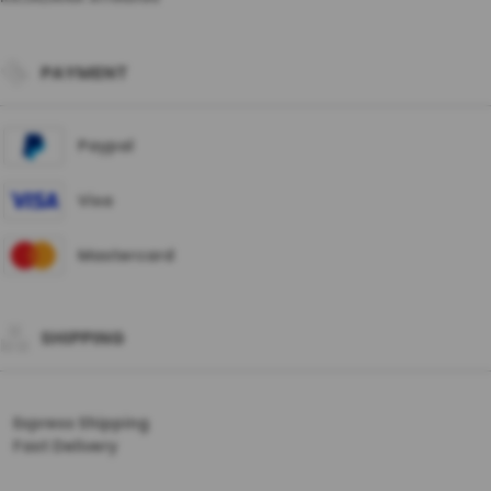
PAYMENT
Paypal
Visa
Mastercard
SHIPPING
Express Shipping
Fast Delivery