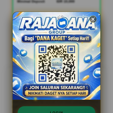
Minimal Deposit
IDR 10,000
Minimal Withdraw
IDR 50,000
Transaksi Pembayaran
Transfer Bank Lokal,
E-wallet, QRIS
Rating
★★★★★
—
868,500,555
Rp10.000
Rilis game online terbaru mahjong ways 3 hanya
disitus RAJADANA anti rungkat akses dari aplikasi
terbaru dengan bonus new member menanti
dan ada free chip untuk member yang pertama
kali unduh aplikasi.
LOGIN