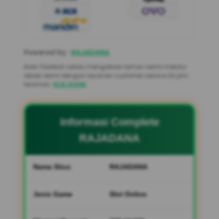
Powered by :
RAJADANA
Note: Pastikan selalu mengakses laman resmi melalui
akses resmi dengan layanan customer service 24 jam
teraman.
KLIK DISINI
.
Informasi Complete
RAJADANA
Nama Situs
RAJADANA
Jenis Game
Slot Online