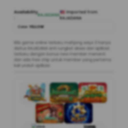
Availability
Imported from
RAJADANA
:
RAJADANA
Color :
YELLOW
Rilis game online terbaru mahjong ways 3 hanya
disitus RAJADANA anti rungkat akses dari aplikasi
terbaru dengan bonus new member menanti
dan ada free chip untuk member yang pertama
kali unduh aplikasi.