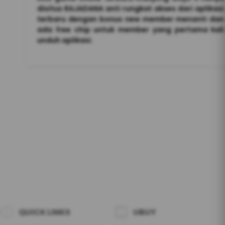
disitus RAJADANA anti rungkat akses dari aplikasi
terbaru dengan bonus new member menanti dan
ada free chip untuk member yang pertama kali
unduh aplikasi.
QUICK LINKS
UBUY