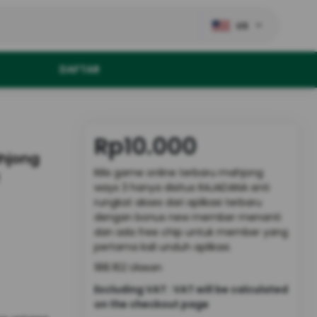
US
DAFTAR
Rp10.000
hjong
Rilis game online terbaru mahjong
!
ways 3 hanya disitus RAJADANA anti
rungkat akses dari aplikasi terbaru
dengan bonus new member menanti
dan ada free chip untuk member yang
pertama kali unduh aplikasi.
188.162 Ulasan
Excluding VAT : VAT will be calculated
on the checkout page