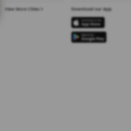
View More Cities
Download our App