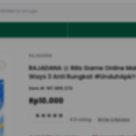
RAJADANA
RAJADANA ㊙ Rilis Game Online Ma
Ways 3 Anti Rungkat #UnduhApk!
Item #:
187.889.370
Rp10.000
4.9 rating
Write a Review