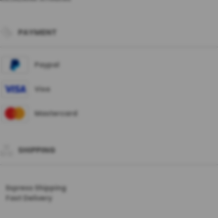
PAYMENT
Paypal
Visa
Mastercard
SHIPPING
Express Shipping
Fast Delivery