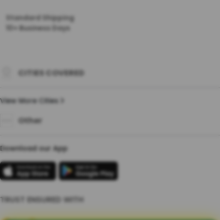
Standard Shipping
10+ Business Days
CITIES COVERED
View More Cities
Other
Download our App
TRUST ENSURED WITH