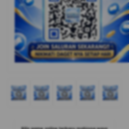
Rilis game online terbaru mahjong ways