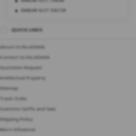
BANDAR SLOT ONLINE
BANDAR SLOT GACOR
QUICK LINKS
About Us RAJADANA
Contact Us RAJADANA
Quotation Request
Intellectual Property
Sitemap
Track Order
Customs tariffs and fees
Shipping Policy
Micro Influencer