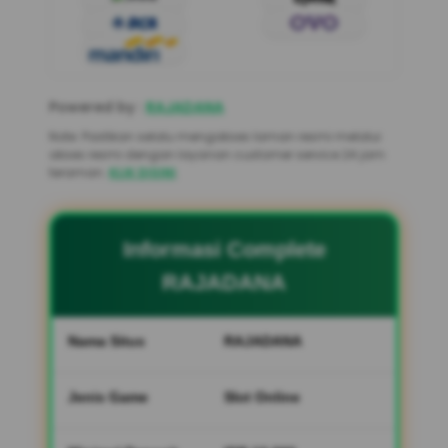
Powered by :
RAJADANA
Note: Pastikan selalu mengakses laman resmi melalui
akses resmi dengan layanan customer service 24 jam
teraman.
KLIK DISINI
.
Informasi Complete
RAJADANA
Nama Situs
RAJADANA
Jenis Game
Slot Online