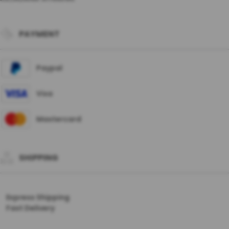
PAYMENT
Paypal
Visa
Mastercard
SHIPPING
Express Shipping
Fast Delivery