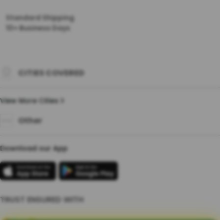
Standard Shipping
10+ Business Days
CITIES COVERED
View More Cities
Other
Download our App
TRUST ENSURED WITH