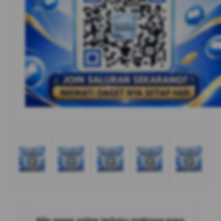
Rilis game online terbaru mahjong ways