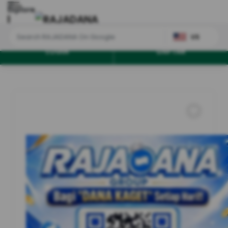
Explore
US
LOGIN
DAFTAR