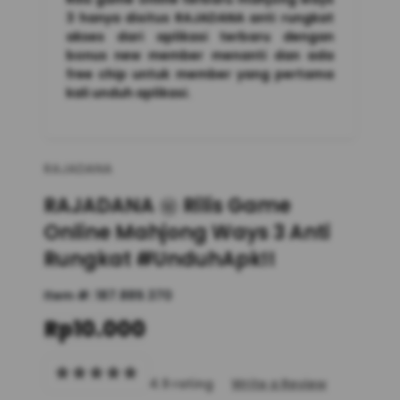
3 hanya disitus RAJADANA anti rungkat
akses dari aplikasi terbaru dengan
bonus new member menanti dan ada
free chip untuk member yang pertama
kali unduh aplikasi.
RAJADANA
RAJADANA ㊙ Rilis Game
Online Mahjong Ways 3 Anti
Rungkat #UnduhApk!!
Item #:
187.889.370
Rp10.000
4.9 rating
Write a Review