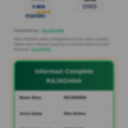
Powered by :
RAJADANA
Note: Pastikan selalu mengakses laman resmi melalui
akses resmi dengan layanan customer service 24 jam
teraman.
KLIK DISINI
.
Informasi Complete
RAJADANA
Nama Situs
RAJADANA
Jenis Game
Slot Online