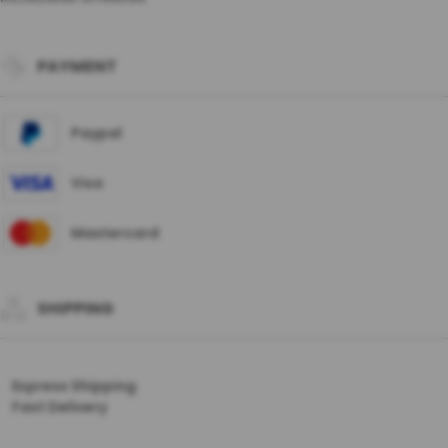
PAYMENT
Paypal
Visa
Mastercard
SHIPPING
Express Shipping
Fast Delivery