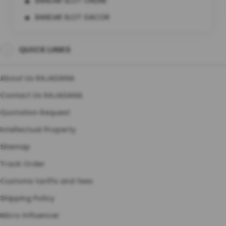
BANDAR SLOT ONLINE
BANDAR SLOT GACOR
QUICK LINKS
About Us RAJADANA
Contact Us RAJADANA
Quotation Request
Intellectual Property
Sitemap
Track Order
Customs tariffs and fees
Shipping Policy
Micro Influencer