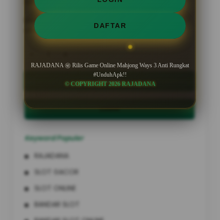
188.162 Ulasan
Excluding VAT : VAT will be calculated on the
DAFTAR
checkout page
-
+
RAJADANA ㊙ Rilis Game Online Mahjong Ways 3 Anti Rungkat
#UnduhApk!!
DAFTAR
© COPYRIGHT 2026 RAJADANA
LOGIN
Keyword Populer
RAJADANA
SLOT GACOR
SLOT ONLINE
BANDAR SLOT