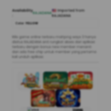
Availability
Imported from
RAJADANA
:
RAJADANA
Color :
YELLOW
Rilis game online terbaru mahjong ways 3 hanya
disitus RAJADANA anti rungkat akses dari aplikasi
terbaru dengan bonus new member menanti
dan ada free chip untuk member yang pertama
kali unduh aplikasi.