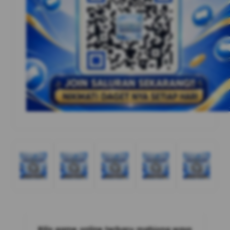
Rilis game online terbaru mahjong ways