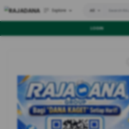
Explore
All
LOGIN