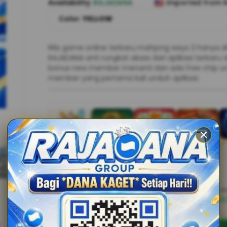
Availability :
RAJADANA
Imported from
Color :
YELLOW
Rilis game online terbaru mahjong ways 3 hanya di
RAJADANA anti rungkat akses dari aplikasi terbaru
bonus new member menanti dan ada free chip u
member yang pertama kali unduh aplikasi.
Powered by :
RAJADANA
Note: Pastikan selalu mengakses laman resmi melalui ak
dengan layanan customer service 24 jam teraman.
KLIK