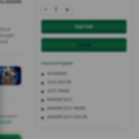
 RAJADANA
-
+
DAFTAR
situs
 dengan
ntuk
LOGIN
Keyword Populer
RAJADANA
SLOT GACOR
SLOT ONLINE
BANDAR SLOT
BANDAR SLOT ONLINE
ses resmi
BANDAR SLOT GACOR
 DISINI
.