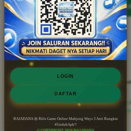
Informasi Complete RAJAD
Nama Situs
RAJADANA
Jenis Game
Slot Online
Minimal Deposit
IDR 10,000
Minimal Withdraw
IDR 50,000
LOGIN
Transaksi
Transfer Bank Lokal, E-wal
Pembayaran
QRIS
DAFTAR
Rating
★★★★★
— 868,500,
RAJADANA ㊙ Rilis Game Online Mahjong Ways 3 Anti Rungkat
PAYMENT
SHIPPING
#UnduhApk!!
© COPYRIGHT 2026 RAJADANA