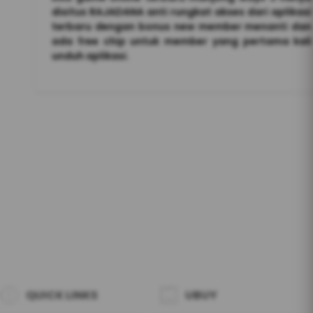
disitus RAJADANA anti rungkat akses dari aplikasi
terbaru dengan bonus new member menanti dan
ada free chip untuk member yang pertama kali
unduh aplikasi.
QUICK LINKS
UBUY