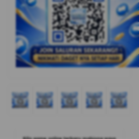
Rilis game online terbaru mahjong ways