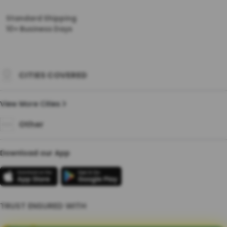
Standard Shipping
10+ Business Days
CITIES COVERED
View More Cities
Other
Download our App
TRUST ENSURED WITH