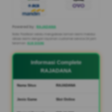
Powered by :
RAJADANA
Note: Pastikan selalu mengakses laman resmi melalui
akses resmi dengan layanan customer service 24 jam
teraman.
KLIK DISINI
.
Informasi Complete
RAJADANA
Nama Situs
RAJADANA
Jenis Game
Slot Online