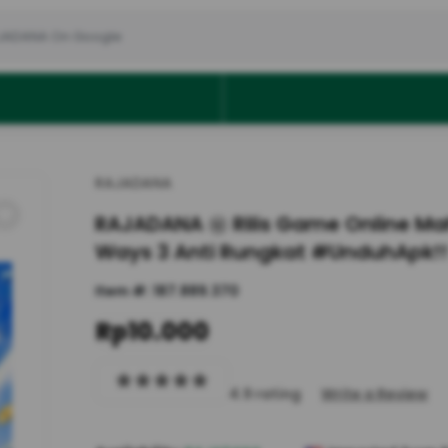
RAJADANA
RAJADANA ㊙ Rilis Game Online Ma
Ways 3 Anti Rungkat #UnduhApk!
Item #:
187.889.370
Rp10.000
4.9 rating
Write a Review