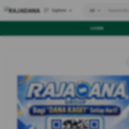
Explore
All
LOGIN