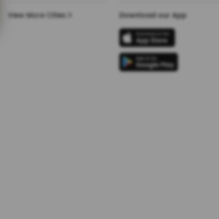
View More Cities
Download our App