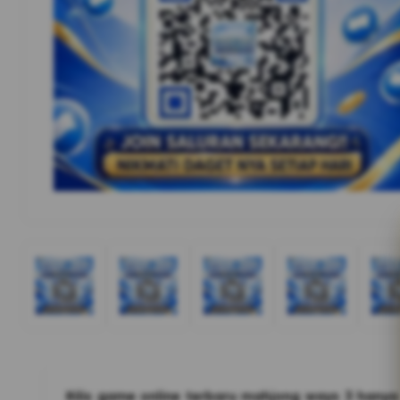
Rilis game online terbaru mahjong ways 3 hanya