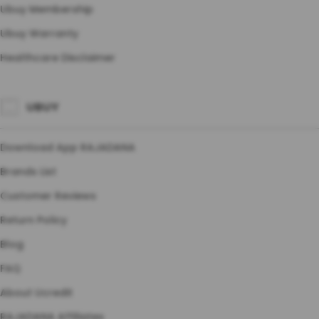
Ubuy Membership
Ubuy Warranty
Healthcare Disclaimer
UBUY
Download App RAJADANA
Brands List
Customer Reviews
Return Policy
Blog
FAQ
About Ucredit
RAJADANA Affiliates