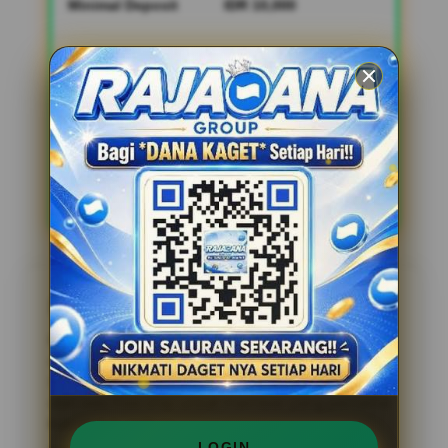
Minimal Deposit
IDR 10,000
Minimal Withdraw
IDR 50,000
Transaksi Pembayaran
Transfer Bank Lokal,
E-wallet, QRIS
Rating
★★★★★
—
868,500,555
Rp10.000
Rilis game online terbaru mahjong ways 3 hanya
disitus RAJADANA anti rungkat akses dari aplikasi
terbaru dengan bonus new member menanti
dan ada free chip untuk member yang pertama
kali unduh aplikasi.
LOGIN