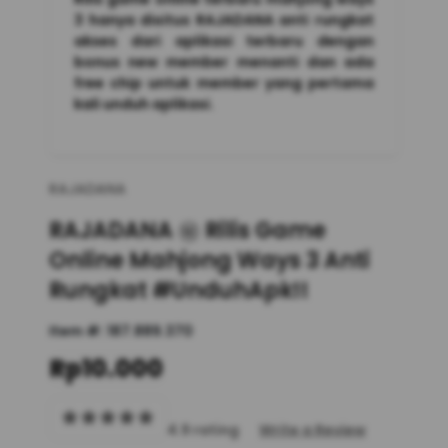
3 hanya disitus RAJADANA anti rungkat
akses dari aplikasi terbaru dengan
bonus new member menanti dan ada
free chip untuk member yang pertama
kali unduh aplikasi.
RAJADANA
RAJADANA ㊙ Rilis Game
Online Mahjong Ways 3 Anti
Rungkat #UnduhApk!!
Item #:
187.889.370
Rp10.000
4.9 rating
Write a Review