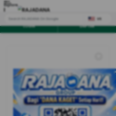
Explore
US
LOGIN
DAFTAR