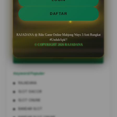
188.162 Ulasan
Excluding VAT : VAT will be calculated on the
DAFTAR
checkout page
-
+
RAJADANA ㊙ Rilis Game Online Mahjong Ways 3 Anti Rungkat
#UnduhApk!!
DAFTAR
© COPYRIGHT 2026 RAJADANA
LOGIN
Keyword Populer
RAJADANA
SLOT GACOR
SLOT ONLINE
BANDAR SLOT