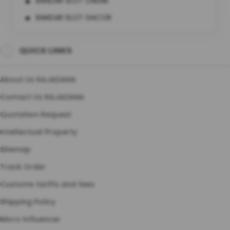
BANDAR SLOT ONLINE
BANDAR SLOT GACOR
QUICK LINKS
About Us RAJADANA
Contact Us RAJADANA
Quotation Request
Intellectual Property
Sitemap
Track Order
Customs tariffs and fees
Shipping Policy
Micro Influencer